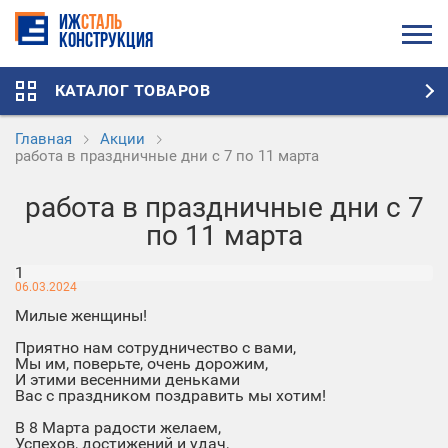
ИЖ
СТАЛЬ
Конструкция
КАТАЛОГ ТОВАРОВ
Главная
Акции
работа в праздничные дни с 7 по 11 марта
работа в праздничные дни с 7
по 11 марта
1
06.03.2024
Милые женщины!
Приятно нам сотрудничество с вами,
Мы им, поверьте, очень дорожим,
И этими весенними деньками
Вас с праздником поздравить мы хотим!
В 8 Марта радости желаем,
Успехов, достижений и удач,