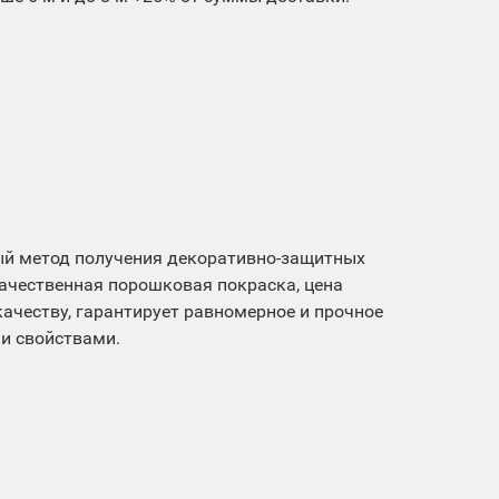
й метод получения декоративно-защитных
ачественная порошковая покраска, цена
ачеству, гарантирует равномерное и прочное
и свойствами.